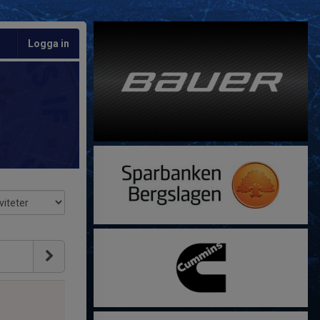
Logga in