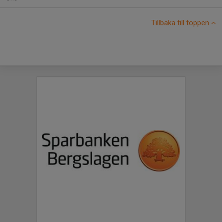
Tillbaka till toppen