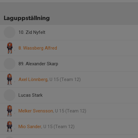
Laguppställning
10. Zid Nyfelt
8. Wassberg Alfred
89. Alexander Skarp
Axel Lönnberg
, U 15 (Team 12)
Lucas Stark
Melker Svensson
, U 15 (Team 12)
Mio Sander
, U 15 (Team 12)