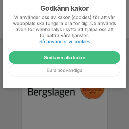
Godkänn kakor
Vi använder oss av kakor (cookies) för att vår
webbplats ska fungera bra för dig. De används
även för webbanalys i syfte att hjälpa oss att
förbättra våra tjänster.
Så använder vi cookies
Godkänn alla kakor
Bara nödvändiga