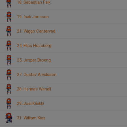
18. Sebastian Falk
19. Isak Jonsson
21. Wiggo Centervad
24. Elias Holmberg
25. Jesper Broeng
27. Gustav Arvidsson
28. Hannes Wenell
29. Joel Kiirikki
31. William Kias