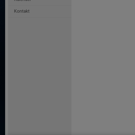
Kontakt