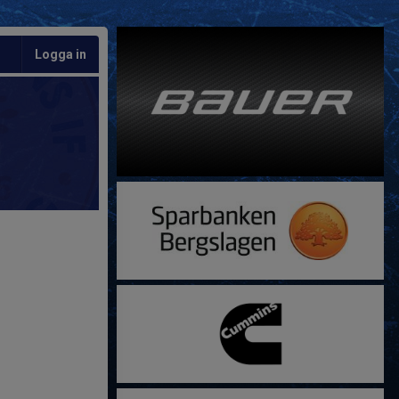
Logga in