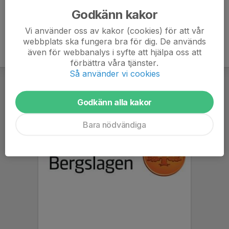
Godkänn kakor
Vi använder oss av kakor (cookies) för att vår
webbplats ska fungera bra för dig. De används
även för webbanalys i syfte att hjälpa oss att
förbättra våra tjänster.
Så använder vi cookies
Godkänn alla kakor
Bara nödvändiga