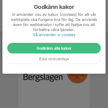
Godkänn kakor
Vi använder oss av kakor (cookies) för att vår
webbplats ska fungera bra för dig. De används
även för webbanalys i syfte att hjälpa oss att
förbättra våra tjänster.
Så använder vi cookies
Godkänn alla kakor
Bara nödvändiga