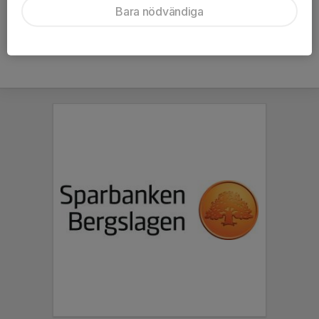
Bara nödvändiga