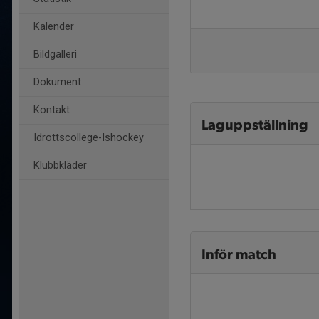
Kalender
Bildgalleri
Dokument
Kontakt
Laguppställning
Idrottscollege-Ishockey
Klubbkläder
Inför match