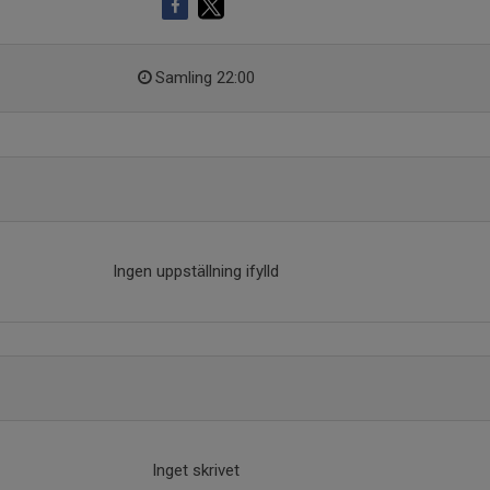
Samling 22:00
Ingen uppställning ifylld
Inget skrivet