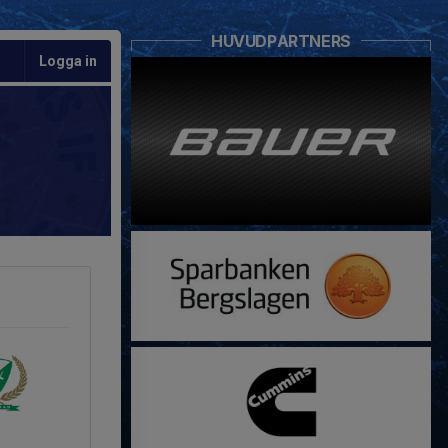
HUVUDPARTNERS
Logga in