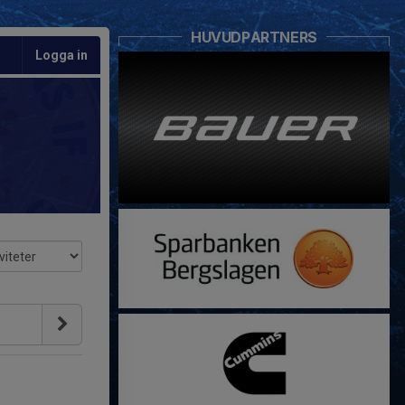
HUVUDPARTNERS
Logga in