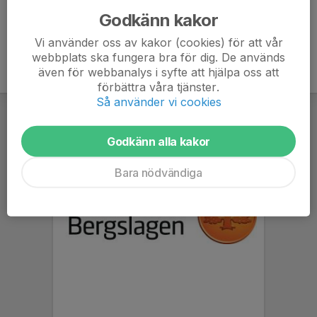
Godkänn kakor
Vi använder oss av kakor (cookies) för att vår
webbplats ska fungera bra för dig. De används
även för webbanalys i syfte att hjälpa oss att
förbättra våra tjänster.
Så använder vi cookies
Godkänn alla kakor
Bara nödvändiga