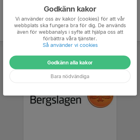
Godkänn kakor
Vi använder oss av kakor (cookies) för att vår
webbplats ska fungera bra för dig. De används
även för webbanalys i syfte att hjälpa oss att
förbättra våra tjänster.
Så använder vi cookies
Godkänn alla kakor
Bara nödvändiga