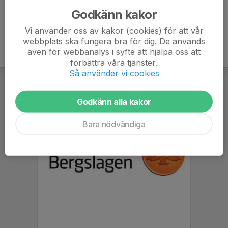
Godkänn kakor
Vi använder oss av kakor (cookies) för att vår
webbplats ska fungera bra för dig. De används
även för webbanalys i syfte att hjälpa oss att
förbättra våra tjänster.
Så använder vi cookies
Godkänn alla kakor
Bara nödvändiga