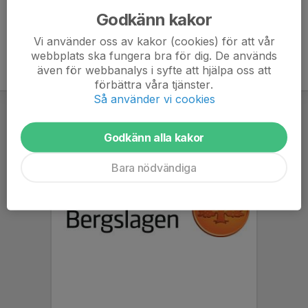
Godkänn kakor
Vi använder oss av kakor (cookies) för att vår
webbplats ska fungera bra för dig. De används
även för webbanalys i syfte att hjälpa oss att
förbättra våra tjänster.
Så använder vi cookies
Godkänn alla kakor
Bara nödvändiga