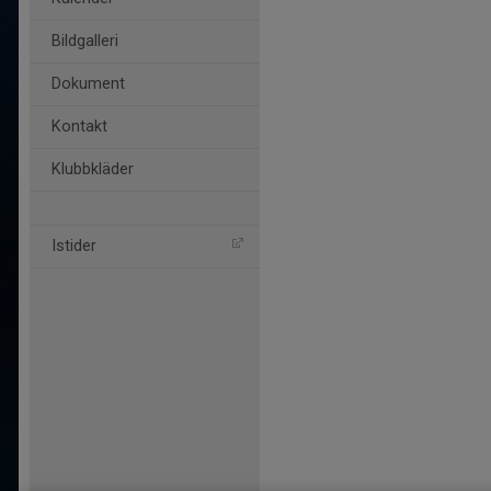
Bildgalleri
Dokument
Kontakt
Klubbkläder
Istider