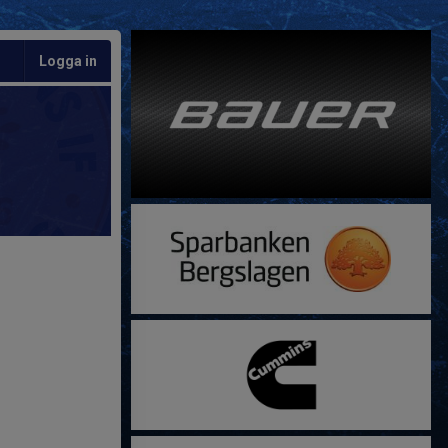
Logga in