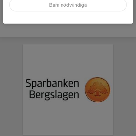
Bara nödvändiga