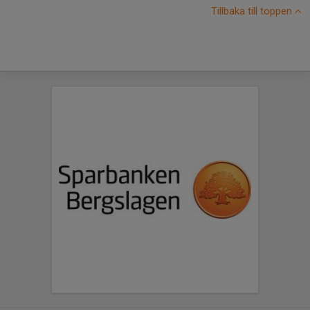
Tillbaka till toppen