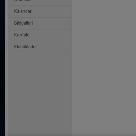
Kalender
Bildgalleri
Kontakt
Klubbkläder