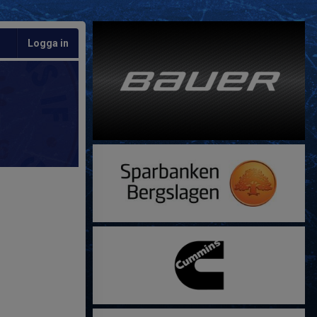
Logga in