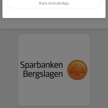
Bara nödvändiga