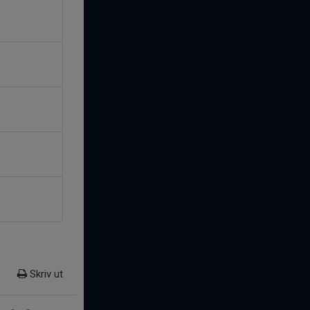
Skriv ut