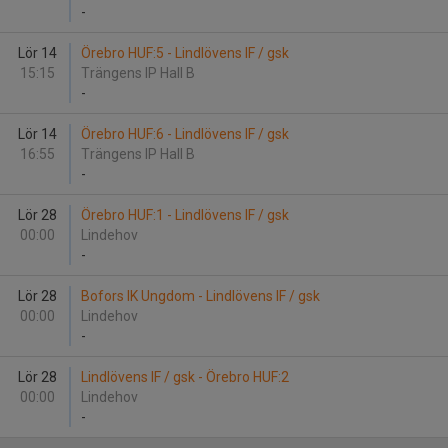
-
Lör 14
Örebro HUF:5 - Lindlövens IF / gsk
15:15
Trängens IP Hall B
-
Lör 14
Örebro HUF:6 - Lindlövens IF / gsk
16:55
Trängens IP Hall B
-
Lör 28
Örebro HUF:1 - Lindlövens IF / gsk
00:00
Lindehov
-
Lör 28
Bofors IK Ungdom - Lindlövens IF / gsk
00:00
Lindehov
-
Lör 28
Lindlövens IF / gsk - Örebro HUF:2
00:00
Lindehov
-