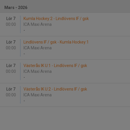
Mars - 2026
Lör 7
Kumla Hockey:2 - Lindlövens IF / gsk
00:00
ICA Maxi Arena
-
Lör 7
Lindlövens IF / gsk - Kumla Hockey:1
00:00
ICA Maxi Arena
-
Lör 7
Västerås IK U:1 - Lindlövens IF / gsk
00:00
ICA Maxi Arena
-
Lör 7
Västerås IK U:2 - Lindlövens IF / gsk
00:00
ICA Maxi Arena
-