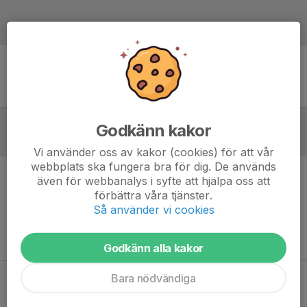
Laguppställning
Ingen uppställning ifylld
Godkänn kakor
Referat
Vi använder oss av kakor (cookies) för att vår
webbplats ska fungera bra för dig. De används
även för webbanalys i syfte att hjälpa oss att
Inget referat skrivet
förbättra våra tjänster.
Så använder vi cookies
Godkänn alla kakor
Bara nödvändiga