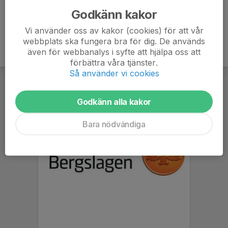
Godkänn kakor
Vi använder oss av kakor (cookies) för att vår
webbplats ska fungera bra för dig. De används
även för webbanalys i syfte att hjälpa oss att
förbättra våra tjänster.
Så använder vi cookies
Godkänn alla kakor
Bara nödvändiga