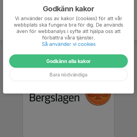
Godkänn kakor
Vi använder oss av kakor (cookies) för att vår
webbplats ska fungera bra för dig. De används
även för webbanalys i syfte att hjälpa oss att
förbättra våra tjänster.
Så använder vi cookies
Godkänn alla kakor
Bara nödvändiga