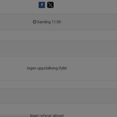
Samling 11:00
Ingen uppställning ifylld
Inget referat skrivet