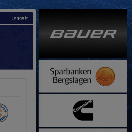
Logga in