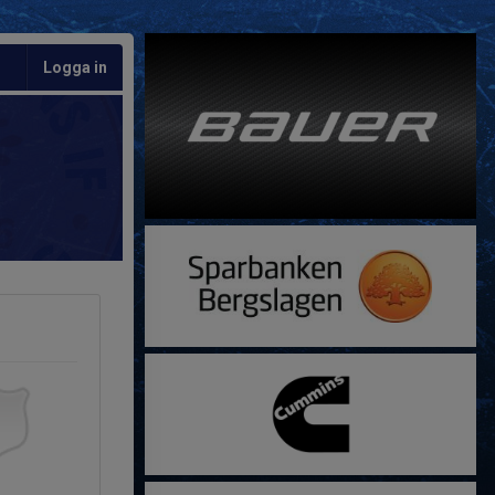
Logga in