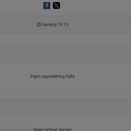
Samling 10:15
Ingen uppställning ifylld
Inget referat skrivet