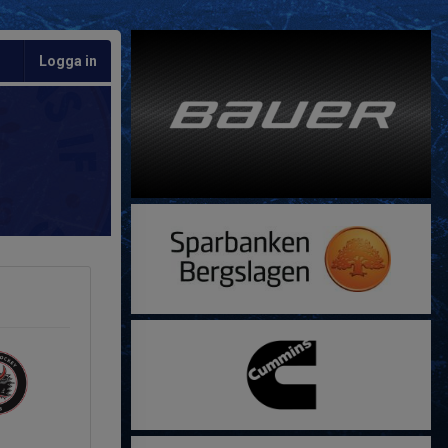
Logga in