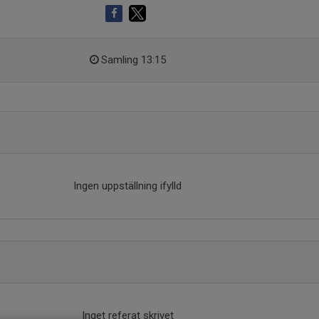
Samling 13:15
Ingen uppställning ifylld
Inget referat skrivet