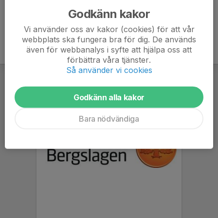
Godkänn kakor
Vi använder oss av kakor (cookies) för att vår
webbplats ska fungera bra för dig. De används
även för webbanalys i syfte att hjälpa oss att
förbättra våra tjänster.
Så använder vi cookies
Godkänn alla kakor
Bara nödvändiga