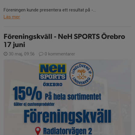
Föreningen kunde presentera ett resultat på -...
Läs mer
Föreningskväll - NeH SPORTS Örebro
17 juni
30 maj, 09:56
0 kommentarer