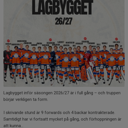
Lagbygget inför säsongen 2026/27 är i full gång – och truppen
börjar verkligen ta form.
I skrivande stund är 9 forwards och 4 backar kontrakterade.
Samtidigt har vi fortsatt mycket på gång, och förhoppningen är
att kunna...