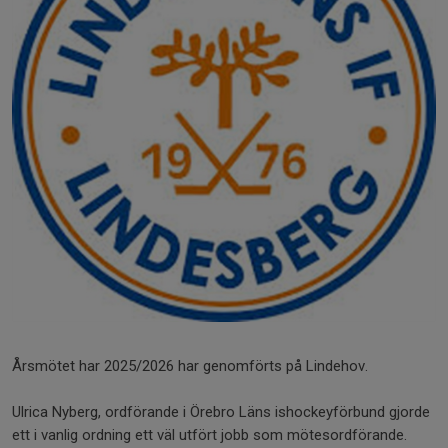
Årsmötet har 2025/2026 har genomförts på Lindehov.
Ulrica Nyberg, ordförande i Örebro Läns ishockeyförbund gjorde
ett i vanlig ordning ett väl utfört jobb som mötesordförande.