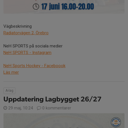
Vägbeskrivning
Radiatorvägen 2, Örebro
NeH SPORTS på sociala medier
NeH SPORTS - Instagram
NeH Sports Hockey - Faceboook
Läs mer
A-lag
Uppdatering Lagbygget 26/27
29 maj, 10:24
0 kommentarer