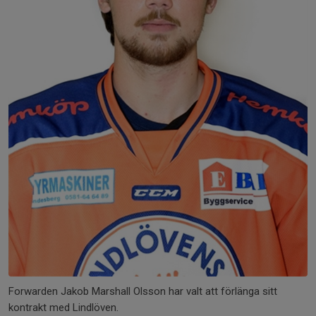
Forwarden Jakob Marshall Olsson har valt att förlänga sitt
kontrakt med Lindlöven.