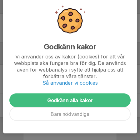
Laguppställning
Ingen uppställning ifylld
Godkänn kakor
Vi använder oss av kakor (cookies) för att vår
Referat
webbplats ska fungera bra för dig. De används
även för webbanalys i syfte att hjälpa oss att
förbättra våra tjänster.
Inget referat skrivet
Så använder vi cookies
Godkänn alla kakor
Bara nödvändiga