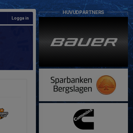
HUVUDPARTNERS
Logga in