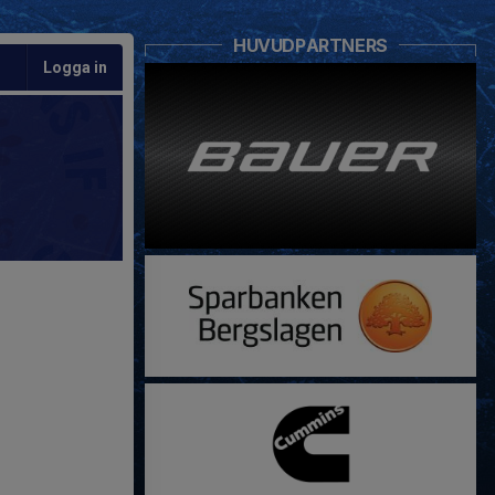
HUVUDPARTNERS
Logga in