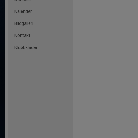
Kalender
Bildgalleri
Kontakt
Klubbkläder