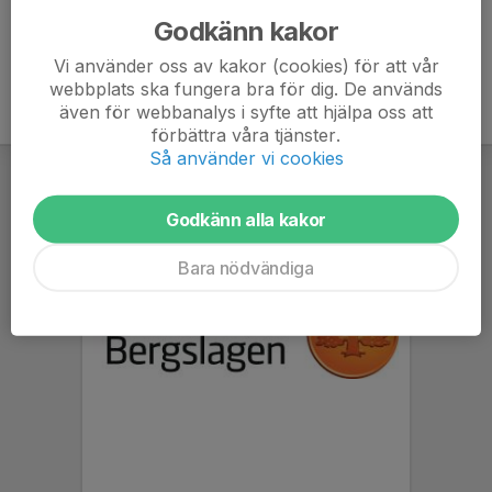
Godkänn kakor
Vi använder oss av kakor (cookies) för att vår
webbplats ska fungera bra för dig. De används
även för webbanalys i syfte att hjälpa oss att
förbättra våra tjänster.
Så använder vi cookies
Godkänn alla kakor
Bara nödvändiga