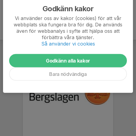
Godkänn kakor
Vi använder oss av kakor (cookies) för att vår
webbplats ska fungera bra för dig. De används
även för webbanalys i syfte att hjälpa oss att
förbättra våra tjänster.
Så använder vi cookies
Godkänn alla kakor
Bara nödvändiga