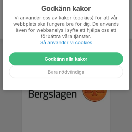
Godkänn kakor
Vi använder oss av kakor (cookies) för att vår
webbplats ska fungera bra för dig. De används
även för webbanalys i syfte att hjälpa oss att
förbättra våra tjänster.
Så använder vi cookies
Godkänn alla kakor
Bara nödvändiga