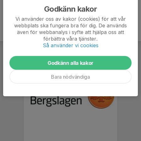
Godkänn kakor
Vi använder oss av kakor (cookies) för att vår
webbplats ska fungera bra för dig. De används
även för webbanalys i syfte att hjälpa oss att
förbättra våra tjänster.
Så använder vi cookies
Godkänn alla kakor
Bara nödvändiga