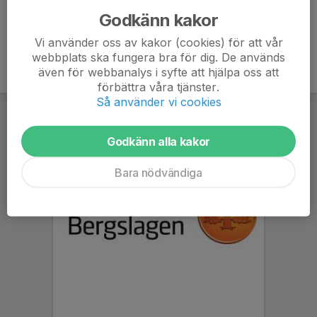
Godkänn kakor
Vi använder oss av kakor (cookies) för att vår
webbplats ska fungera bra för dig. De används
även för webbanalys i syfte att hjälpa oss att
förbättra våra tjänster.
Så använder vi cookies
Godkänn alla kakor
Bara nödvändiga