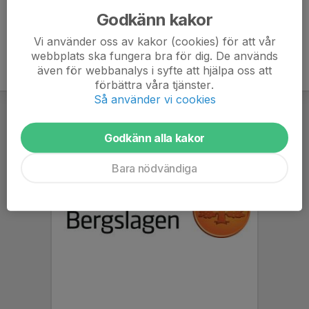
Godkänn kakor
Vi använder oss av kakor (cookies) för att vår
webbplats ska fungera bra för dig. De används
även för webbanalys i syfte att hjälpa oss att
förbättra våra tjänster.
Så använder vi cookies
Godkänn alla kakor
Bara nödvändiga