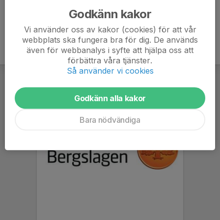
Godkänn kakor
Vi använder oss av kakor (cookies) för att vår
webbplats ska fungera bra för dig. De används
även för webbanalys i syfte att hjälpa oss att
förbättra våra tjänster.
Så använder vi cookies
Godkänn alla kakor
Bara nödvändiga