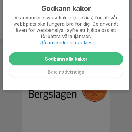
Godkänn kakor
Vi använder oss av kakor (cookies) för att vår
webbplats ska fungera bra för dig. De används
även för webbanalys i syfte att hjälpa oss att
förbättra våra tjänster.
Så använder vi cookies
Godkänn alla kakor
Bara nödvändiga