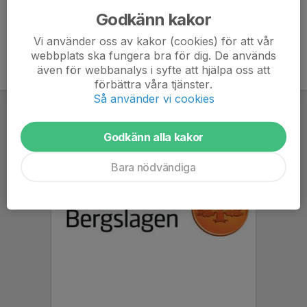
Godkänn kakor
Vi använder oss av kakor (cookies) för att vår
webbplats ska fungera bra för dig. De används
även för webbanalys i syfte att hjälpa oss att
förbättra våra tjänster.
Så använder vi cookies
Godkänn alla kakor
Bara nödvändiga