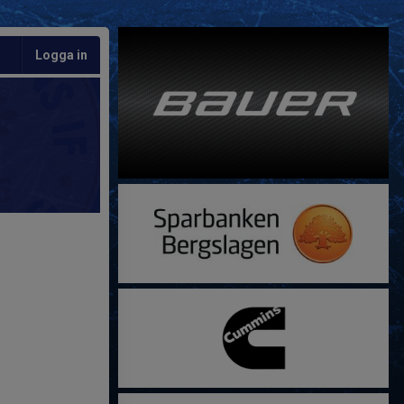
Logga in