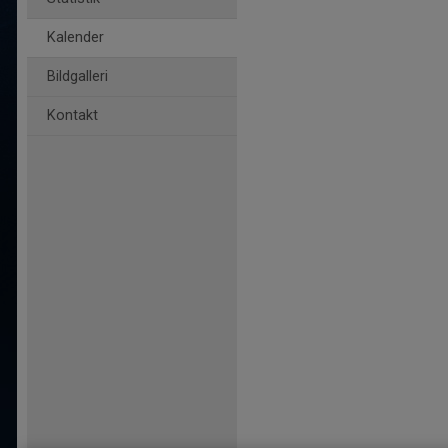
Kalender
Bildgalleri
Kontakt