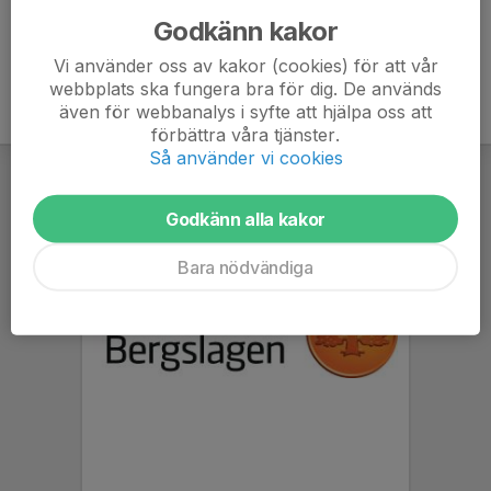
Godkänn kakor
Vi använder oss av kakor (cookies) för att vår
webbplats ska fungera bra för dig. De används
även för webbanalys i syfte att hjälpa oss att
förbättra våra tjänster.
Så använder vi cookies
Godkänn alla kakor
Bara nödvändiga