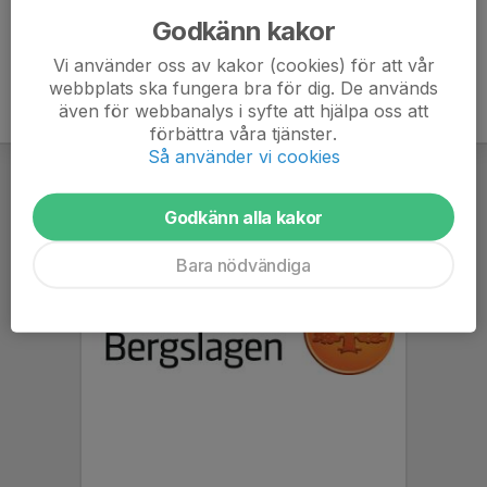
Godkänn kakor
Vi använder oss av kakor (cookies) för att vår
webbplats ska fungera bra för dig. De används
även för webbanalys i syfte att hjälpa oss att
förbättra våra tjänster.
Så använder vi cookies
Godkänn alla kakor
Bara nödvändiga